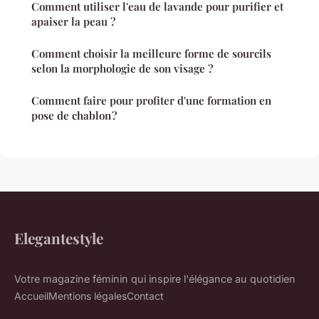
Comment utiliser l'eau de lavande pour purifier et
apaiser la peau ?
Comment choisir la meilleure forme de sourcils
selon la morphologie de son visage ?
Comment faire pour profiter d'une formation en
pose de chablon ?
Elegantestyle
Votre magazine féminin qui inspire l'élégance au quotidien
Accueil
Mentions légales
Contact