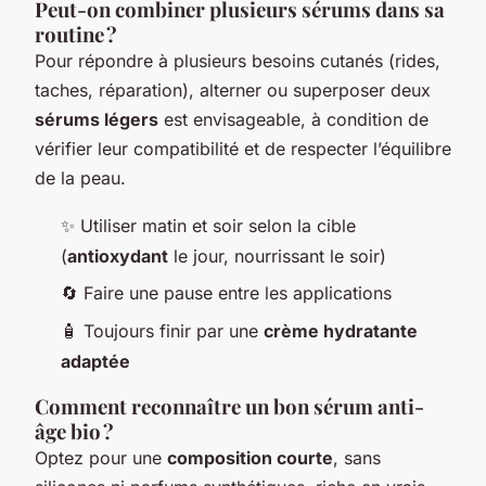
Peut-on combiner plusieurs sérums dans sa
routine ?
Pour répondre à plusieurs besoins cutanés (rides,
taches, réparation), alterner ou superposer deux
sérums légers
est envisageable, à condition de
vérifier leur compatibilité et de respecter l’équilibre
de la peau.
✨ Utiliser matin et soir selon la cible
(
antioxydant
le jour, nourrissant le soir)
🔄 Faire une pause entre les applications
🧴 Toujours finir par une
crème hydratante
adaptée
Comment reconnaître un bon sérum anti-
âge bio ?
Optez pour une
composition courte
, sans