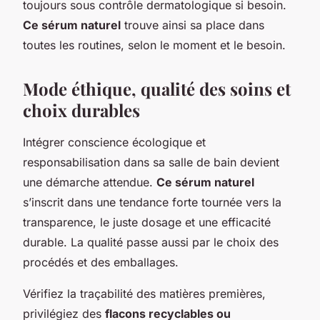
toujours sous contrôle dermatologique si besoin.
Ce sérum naturel
trouve ainsi sa place dans
toutes les routines, selon le moment et le besoin.
Mode éthique, qualité des soins et
choix durables
Intégrer conscience écologique et
responsabilisation dans sa salle de bain devient
une démarche attendue.
Ce sérum naturel
s’inscrit dans une tendance forte tournée vers la
transparence, le juste dosage et une efficacité
durable. La qualité passe aussi par le choix des
procédés et des emballages.
Vérifiez la traçabilité des matières premières,
privilégiez des
flacons recyclables ou