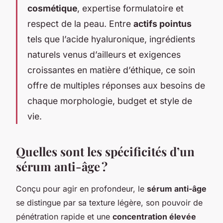
cosmétique
, expertise formulatoire et
respect de la peau. Entre
actifs pointus
tels que l’acide hyaluronique, ingrédients
naturels venus d’ailleurs et exigences
croissantes en matière d’éthique, ce soin
offre de multiples réponses aux besoins de
chaque morphologie, budget et style de
vie.
Quelles sont les spécificités d’un
sérum anti-âge ?
Conçu pour agir en profondeur, le
sérum anti-âge
se distingue par sa texture légère, son pouvoir de
pénétration rapide et une
concentration élevée