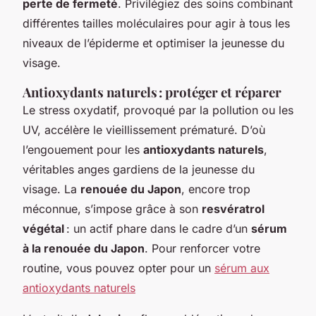
perte de fermeté
. Privilégiez des soins combinant
différentes tailles moléculaires pour agir à tous les
niveaux de l’épiderme et optimiser la jeunesse du
visage.
Antioxydants naturels : protéger et réparer
Le stress oxydatif, provoqué par la pollution ou les
UV, accélère le vieillissement prématuré. D’où
l’engouement pour les
antioxydants naturels
,
véritables anges gardiens de la jeunesse du
visage. La
renouée du Japon
, encore trop
méconnue, s’impose grâce à son
resvératrol
végétal
: un actif phare dans le cadre d’un
sérum
à la renouée du Japon
. Pour renforcer votre
routine, vous pouvez opter pour un
sérum aux
antioxydants naturels