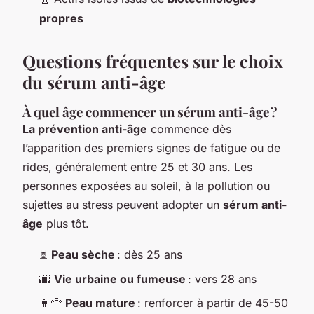
propres
Questions fréquentes sur le choix
du sérum anti-âge
À quel âge commencer un sérum anti-âge ?
La prévention anti-âge
commence dès
l’apparition des premiers signes de fatigue ou de
rides, généralement entre 25 et 30 ans. Les
personnes exposées au soleil, à la pollution ou
sujettes au stress peuvent adopter un
sérum anti-
âge
plus tôt.
⏳
Peau sèche
: dès 25 ans
🌆
Vie urbaine ou fumeuse
: vers 28 ans
👩‍🦳
Peau mature
: renforcer à partir de 45-50