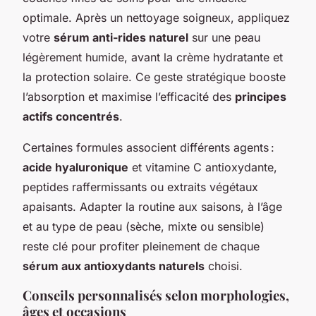
optimale. Après un nettoyage soigneux, appliquez
votre
sérum anti-rides naturel
sur une peau
légèrement humide, avant la crème hydratante et
la protection solaire. Ce geste stratégique booste
l’absorption et maximise l’efficacité des
principes
actifs concentrés
.
Certaines formules associent différents agents :
acide hyaluronique
et vitamine C antioxydante,
peptides raffermissants ou extraits végétaux
apaisants. Adapter la routine aux saisons, à l’âge
et au type de peau (sèche, mixte ou sensible)
reste clé pour profiter pleinement de chaque
sérum aux antioxydants naturels
choisi.
Conseils personnalisés selon morphologies,
âges et occasions