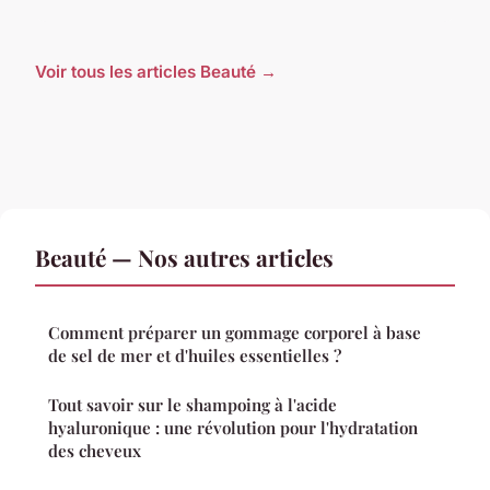
Voir tous les articles Beauté →
Beauté — Nos autres articles
Comment préparer un gommage corporel à base
de sel de mer et d'huiles essentielles ?
Tout savoir sur le shampoing à l'acide
hyaluronique : une révolution pour l'hydratation
des cheveux