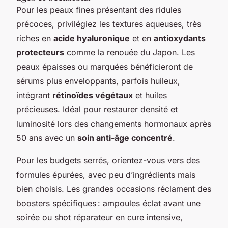
Pour les peaux fines présentant des ridules
précoces, privilégiez les textures aqueuses, très
riches en
acide hyaluronique
et en
antioxydants
protecteurs
comme la renouée du Japon. Les
peaux épaisses ou marquées bénéficieront de
sérums plus enveloppants, parfois huileux,
intégrant
rétinoïdes végétaux
et huiles
précieuses. Idéal pour restaurer densité et
luminosité lors des changements hormonaux après
50 ans avec un
soin anti-âge concentré
.
Pour les budgets serrés, orientez-vous vers des
formules épurées, avec peu d’ingrédients mais
bien choisis. Les grandes occasions réclament des
boosters spécifiques : ampoules éclat avant une
soirée ou shot réparateur en cure intensive,