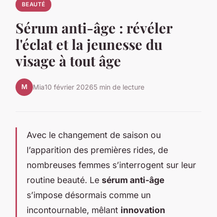
BEAUTÉ
Sérum anti-âge : révéler
l'éclat et la jeunesse du
visage à tout âge
M
Mia
10 février 2026
5 min de lecture
Avec le changement de saison ou
l’apparition des premières rides, de
nombreuses femmes s’interrogent sur leur
routine beauté. Le
sérum anti-âge
s’impose désormais comme un
incontournable, mêlant
innovation