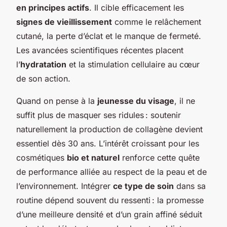
en principes actifs
. Il cible efficacement les
signes de vieillissement
comme le relâchement
cutané, la perte d’éclat et le manque de fermeté.
Les avancées scientifiques récentes placent
l’
hydratation
et la stimulation cellulaire au cœur
de son action.
Quand on pense à la
jeunesse du visage
, il ne
suffit plus de masquer ses ridules : soutenir
naturellement la production de collagène devient
essentiel dès 30 ans. L’intérêt croissant pour les
cosmétiques
bio et naturel
renforce cette quête
de performance alliée au respect de la peau et de
l’environnement. Intégrer
ce type de soin
dans sa
routine dépend souvent du ressenti : la promesse
d’une meilleure densité et d’un grain affiné séduit